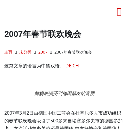
2007年春节联欢晚会
主页
未分类
2007
2007年春节联欢晚会
这篇文章的语言为中德双语。
DE
CH
舞狮表演受到德国朋友的喜爱
2007年3月2日由德国中国工商会在杜塞尔多夫市成功组织
的春节联欢晚会吸引了500多来自堵塞多尔夫市的德国参加
者。本次活动主办单位还是德国德-中友好协会和德国华人