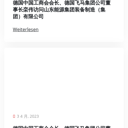
德国中国工商会会长、德国飞马集团公司董
事长栾伟访问山东能源集团装备制造（集
团）有限公司
Weiterlesen
3 4 月, 2023