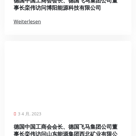
德国中国工商会会长、德国飞马集团公司董
事长栾伟访问博阳能源科技有限公司
Weiterlesen
3 4 月, 2023
德国中国工商会会长、德国飞马集团公司董
事长栾伟访问山东能源集团西北矿业有限公