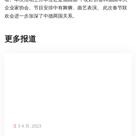
企业家协会。节目安排中有舞狮、曲艺表演。 此次春节联
欢会进一步加深了中德两国关系。
更多报道
3 4 月, 2023