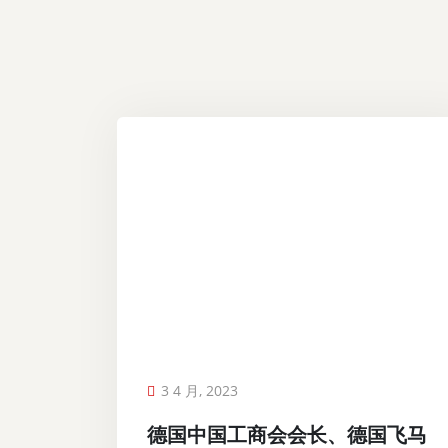
3 4 月, 2023
德国中国工商会会长、德国飞马