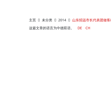
主页
未分类
2014
山东招远市长代表团做客
这篇文章的语言为中德双语。
DE
CH