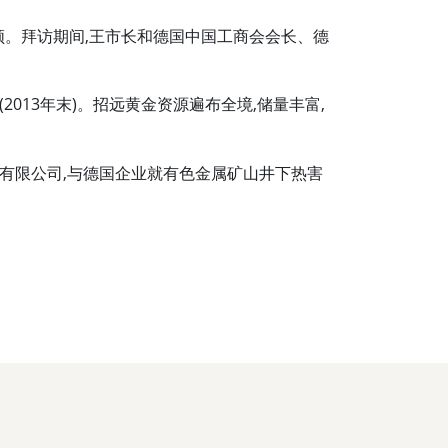
率领。拜访期间,王市长和德国中国工商会会长、德
2013年末)。招远黄金资源遍布全境,储量丰富,
统有限公司,与德国企业就有色金属矿山井下热害