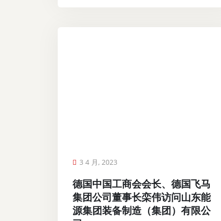
3 4 月, 2023
德国中国工商会会长、德国飞马
集团公司董事长栾伟访问山东能
源集团装备制造（集团）有限公