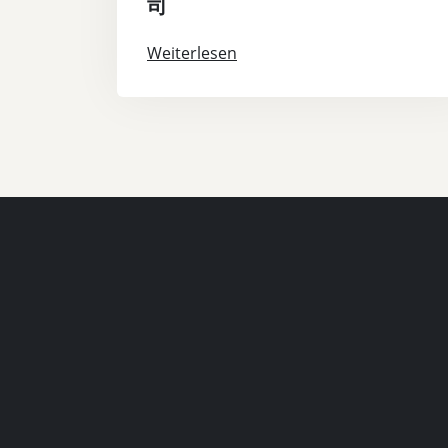
司
Weiterlesen