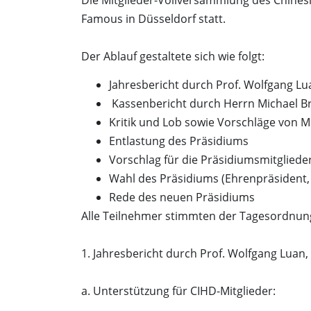
Famous in Düsseldorf statt.
Der Ablauf gestaltete sich wie folgt:
Jahresbericht durch Prof. Wolfgang Lu
Kassenbericht durch Herrn Michael B
Kritik und Lob sowie Vorschläge von M
Entlastung des Präsidiums
Vorschlag für die Präsidiumsmitgliede
Wahl des Präsidiums (Ehrenpräsident, 
Rede des neuen Präsidiums
Alle Teilnehmer stimmten der Tagesordnung
1. Jahresbericht durch Prof. Wolfgang Luan,
a. Unterstützung für CIHD-Mitglieder: