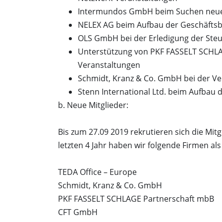
Intermundos GmbH beim Suchen neuer
NELEX AG beim Aufbau der Geschäftsb
OLS GmbH bei der Erledigung der Steu
Unterstützung von PKF FASSELT SCHLA
Veranstaltungen
Schmidt, Kranz & Co. GmbH bei der Ve
Stenn International Ltd. beim Aufbau
b. Neue Mitglieder:
Bis zum 27.09 2019 rekrutieren sich die Mi
letzten 4 Jahr haben wir folgende Firmen a
TEDA Office – Europe
Schmidt, Kranz & Co. GmbH
PKF FASSELT SCHLAGE Partnerschaft mbB
CFT GmbH