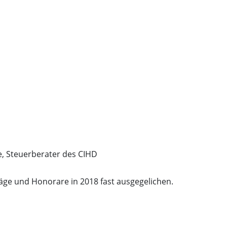
e, Steuerberater des CIHD
ge und Honorare in 2018 fast ausgegelichen.