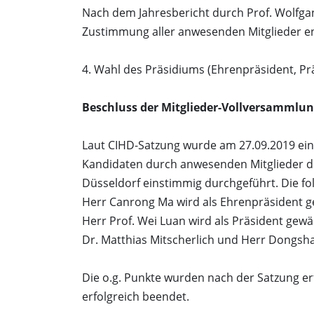
Nach dem Jahresbericht durch Prof. Wolfg
Zustimmung aller anwesenden Mitglieder en
4. Wahl des Präsidiums (Ehrenpräsident, Prä
Beschluss der Mitglieder-Vollversammlun
Laut CIHD-Satzung wurde am 27.09.2019 ein
Kandidaten durch anwesenden Mitglieder de
Düsseldorf einstimmig durchgeführt. Die 
Herr Canrong Ma wird als Ehrenpräsident g
Herr Prof. Wei Luan wird als Präsident gewä
Dr. Matthias Mitscherlich und Herr Dongsha
Die o.g. Punkte wurden nach der Satzung e
erfolgreich beendet.