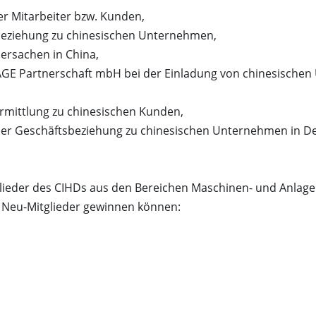
 Mitarbeiter bzw. Kunden,
eziehung zu chinesischen Unternehmen,
ersachen in China,
GE Partnerschaft mbH bei der Einladung von chinesischen
rmittlung zu chinesischen Kunden,
 der Geschäftsbeziehung zu chinesischen Unternehmen in D
tglieder des CIHDs aus den Bereichen Maschinen- und Anlage
ls Neu-Mitglieder gewinnen können: