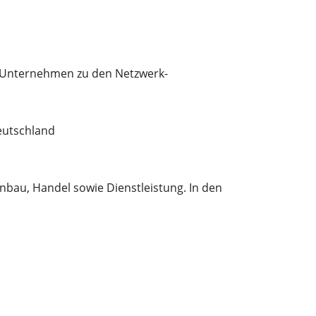
 Unternehmen zu den Netzwerk-
eutschland
nbau, Handel sowie Dienstleistung. In den