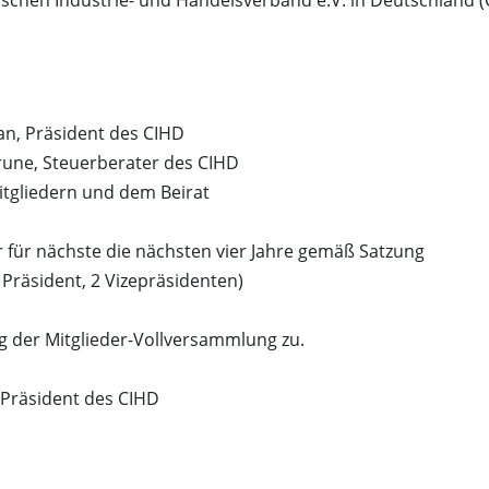
an, Präsident des CIHD
rune, Steuerberater des CIHD
itgliedern und dem Beirat
r für nächste die nächsten vier Jahre gemäß Satzung
Präsident, 2 Vizepräsidenten)
 der Mitglieder-Vollversammlung zu.
 Präsident des CIHD