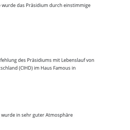
e wurde das Präsidium durch einstimmige
fehlung des Präsidiums mit Lebenslauf von
tschland (CIHD) im Haus Famous in
g wurde in sehr guter Atmosphäre