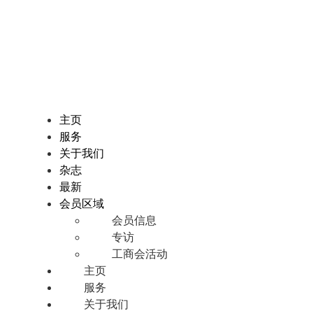
主页
服务
关于我们
杂志
最新
会员区域
会员信息
专访
工商会活动
主页
服务
关于我们