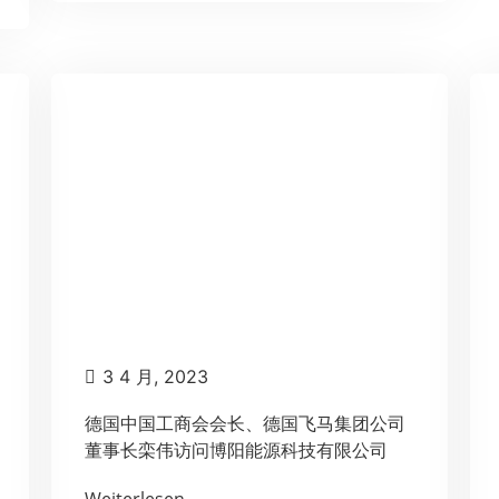
3 4 月, 2023
德国中国工商会会长、德国飞马集团公司
董事长栾伟访问博阳能源科技有限公司
Weiterlesen