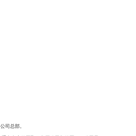
团公司总部。