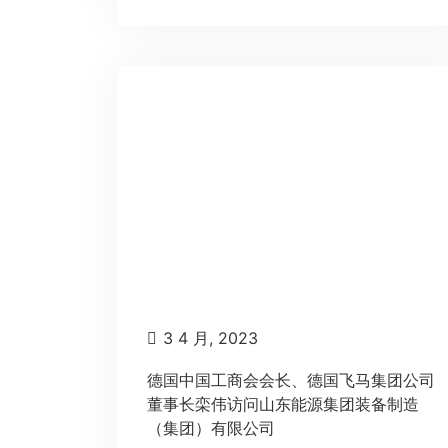
3 4 月, 2023
德国中国工商会会长、德国飞马集团公司
董事长栾伟访问山东能源集团装备制造
（集团）有限公司