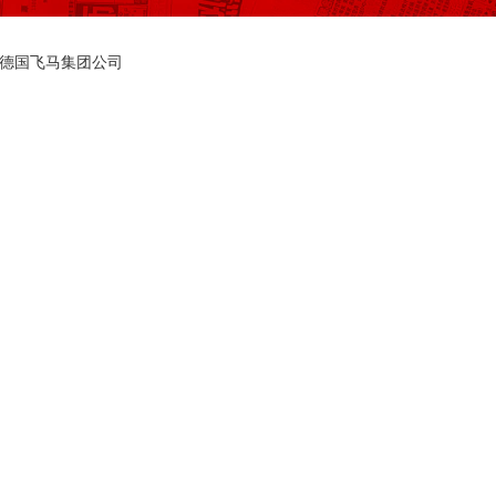
德国飞马集团公司