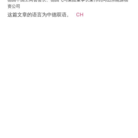
资公司
这篇文章的语言为中德双语。
CH