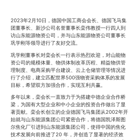
2023年2月10日，德国中国工商会会长、德国飞马集
团董事长、新沙公司名誉董事长栾伟教授一行四人到
访山东能源物资公司，并与山东能源物资公司董事长
巩学刚等领导进行了友好交流。
巩学刚董事长对栾会长一行表示热烈欢迎，对山能物
资公司的规模体量、物供体制改革历程、精益物供管
理制度、电商采购平台建设、云上仓储管理等情况进
行了介绍，建立匹配世界500强物资采购体系的发展
目标，希望双方加强合作，实现互利共赢。
多年以来，栾会长一直致力于为搭建中德企业合作桥
梁，为国有大型企业和中小企业的投资合作做出了显
著贡献。栾会长创立的企业德国飞马集团从2002年开
始就与山东能源集团公司紧密合作，将德国凯泽斯图
尔焦化厂引进到山东能源集团公司，使得中国的焦化
技术发展向前推进了20 年，并创造了显著的经济效