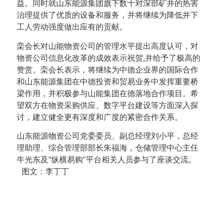
益。同时就山东能源集团旗下数十对深部矿井的热害
治理提供了优质的设备和服务，并将继续为降低井下
工人劳动强度做出应有的贡献。
栾会长对山能物资公司的管理水平提出高度认可，对
物资公司信息化改革的成效表示祝贺,并给予了极高的
赞赏。栾会长表示，将继续为中德企业界的国际合作
和山东能源集团在中德投资和贸易业务中发挥重要桥
梁作用，并积极参与山能集团在德落地合作项目。希
望双方在物资采购供应、数字平台建设等方面深入探
讨，建立健全更有深度和广度的紧密合作关系。
山东能源物资公司党委委员、副总经理刘小平，总经
理助理、综合管理部部长朱福海，仓储管理中心主任
牛光东及“纵横易购”平台相关人员参与了座谈交流。
图文：李丁丁