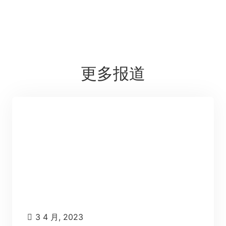
更多报道
3 4 月, 2023