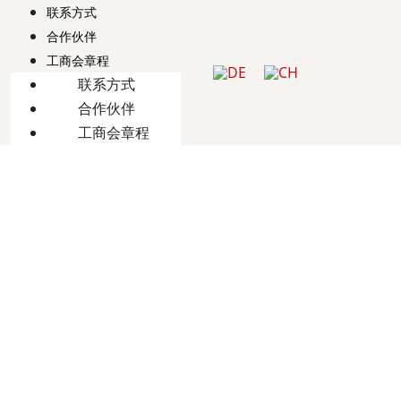
联系方式
合作伙伴
工商会章程
联系方式
合作伙伴
工商会章程