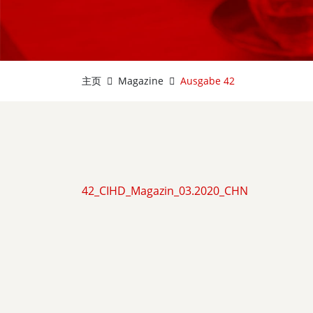
主页
Magazine
Ausgabe 42
42_CIHD_Magazin_03.2020_CHN