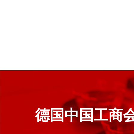
德国中国工商会杂志