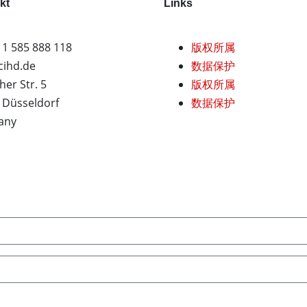
kt
Links
11 585 888 118
版权所属
cihd.de
数据保护
her Str. 5
版权所属
 Düsseldorf
数据保护
any