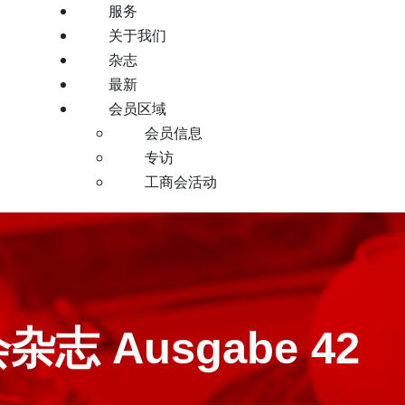
服务
关于我们
杂志
最新
会员区域
会员信息
专访
工商会活动
 Ausgabe 42