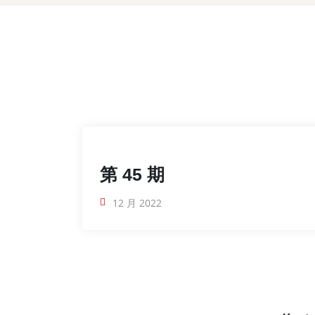
第 45 期
12 月 2022