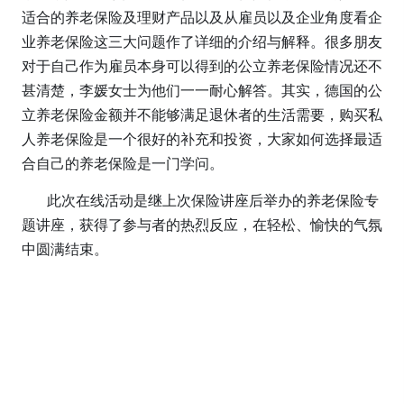
适合的养老保险及理财产品以及从雇员以及企业角度看企
业养老保险这三大问题作了详细的介绍与解释。很多朋友
对于自己作为雇员本身可以得到的公立养老保险情况还不
甚清楚，李媛女士为他们一一耐心解答。其实，德国的公
立养老保险金额并不能够满足退休者的生活需要，购买私
人养老保险是一个很好的补充和投资，大家如何选择最适
合自己的养老保险是一门学问。
此次在线活动是继上次保险讲座后举办的养老保险专
题讲座，获得了参与者的热烈反应，在轻松、愉快的气氛
中圆满结束。