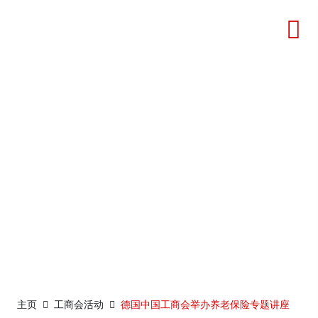
工商会活动2. 4 月 2021
主页
工商会活动
德国中国工商会举办养老保险专题讲座