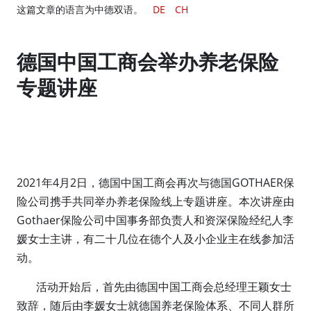
这篇文章的语言为中德双语。
DE
CH
德国中国工商会举办养老保险
专题讲座
2021年4月2日，德国中国工商会再次与德国GOTHAER保
险公司携手共同举办养老保险线上专题讲座。本次讲座由
Gothaer保险公司中国事务部负责人和资深保险经纪人李
媛女士主讲，有二十几位在德个人及小企业主在线参加活
动。
活动开始后，首先由德国中国工商会总经理王颖女士
致辞，随后由李媛女士就德国养老保险体系、不同人群所