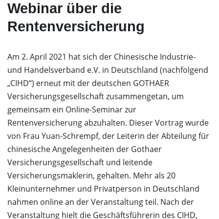
Webinar über die
Rentenversicherung
Am 2. April 2021 hat sich der Chinesische Industrie-
und Handelsverband e.V. in Deutschland (nachfolgend
„CIHD“) erneut mit der deutschen GOTHAER
Versicherungsgesellschaft zusammengetan, um
gemeinsam ein Online-Seminar zur
Rentenversicherung abzuhalten. Dieser Vortrag wurde
von Frau Yuan-Schrempf, der Leiterin der Abteilung für
chinesische Angelegenheiten der Gothaer
Versicherungsgesellschaft und leitende
Versicherungsmaklerin, gehalten. Mehr als 20
Kleinunternehmer und Privatperson in Deutschland
nahmen online an der Veranstaltung teil. Nach der
Veranstaltung hielt die Geschäftsführerin des CIHD,