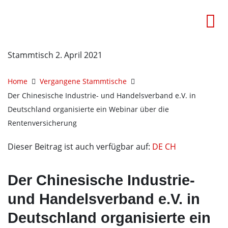
Stammtisch 2. April 2021
Home
Vergangene Stammtische
Der Chinesische Industrie- und Handelsverband e.V. in
Deutschland organisierte ein Webinar über die
Rentenversicherung
Dieser Beitrag ist auch verfügbar auf:
DE
CH
Der Chinesische Industrie-
und Handelsverband e.V. in
Deutschland organisierte ein