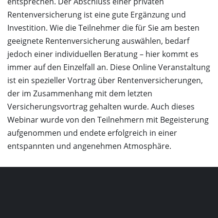
entsprechen. Der Abschluss einer privaten
Rentenversicherung ist eine gute Ergänzung und
Investition. Wie die Teilnehmer die für Sie am besten
geeignete Rentenversicherung auswählen, bedarf
jedoch einer individuellen Beratung – hier kommt es
immer auf den Einzelfall an. Diese Online Veranstaltung
ist ein spezieller Vortrag über Rentenversicherungen,
der im Zusammenhang mit dem letzten
Versicherungsvortrag gehalten wurde. Auch dieses
Webinar wurde von den Teilnehmern mit Begeisterung
aufgenommen und endete erfolgreich in einer
entspannten und angenehmen Atmosphäre.