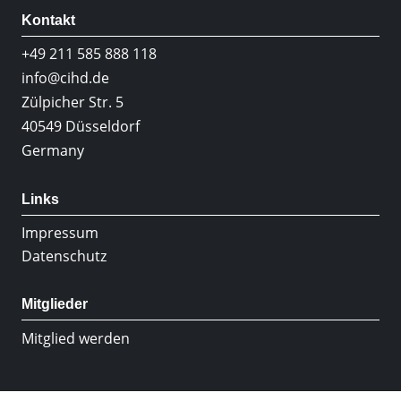
Kontakt
+49 211 585 888 118
info@cihd.de
Zülpicher Str. 5
40549 Düsseldorf
Germany
Links
Impressum
Datenschutz
Mitglieder
Mitglied werden