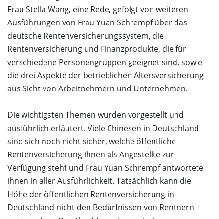
Frau Stella Wang, eine Rede, gefolgt von weiteren
Ausführungen von Frau Yuan Schrempf über das
deutsche Rentenversicherungssystem, die
Rentenversicherung und Finanzprodukte, die für
verschiedene Personengruppen geeignet sind. sowie
die drei Aspekte der betrieblichen Altersversicherung
aus Sicht von Arbeitnehmern und Unternehmen.
Die wichtigsten Themen wurden vorgestellt und
ausführlich erläutert. Viele Chinesen in Deutschland
sind sich noch nicht sicher, welche öffentliche
Rentenversicherung ihnen als Angestellte zur
Verfügung steht und Frau Yuan Schrempf antwortete
ihnen in aller Ausführlichkeit. Tatsächlich kann die
Höhe der öffentlichen Rentenversicherung in
Deutschland nicht den Bedürfnissen von Rentnern