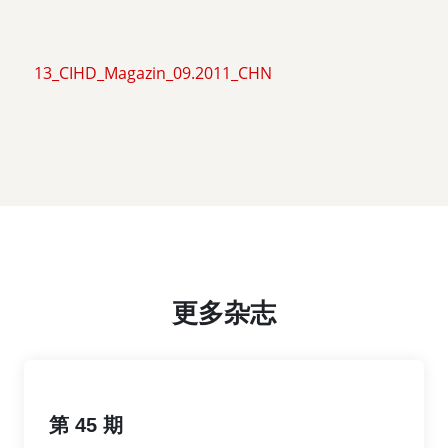
13_CIHD_Magazin_09.2011_CHN
更多杂志
第 45 期