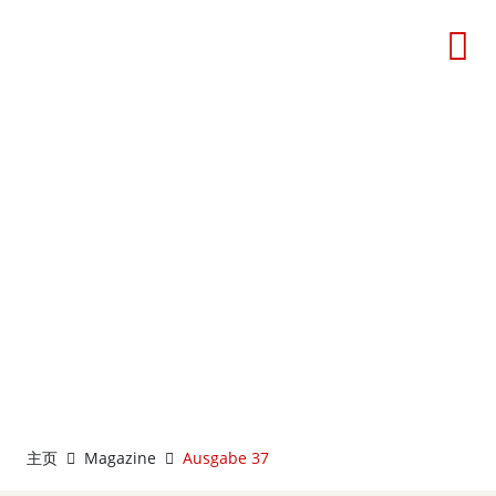
德国中国工商会杂志 Ausgabe
37
主页
Magazine
Ausgabe 37