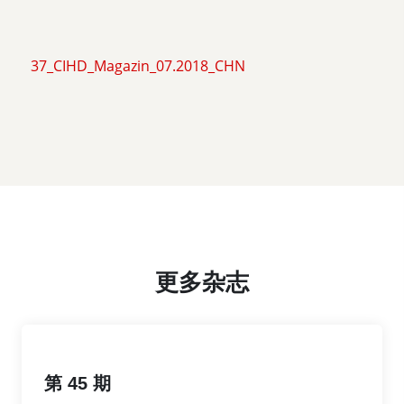
37_CIHD_Magazin_07.2018_CHN
更多杂志
第 45 期