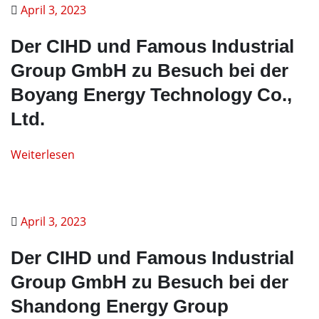
April 3, 2023
Der CIHD und Famous Industrial
Group GmbH zu Besuch bei der
Boyang Energy Technology Co.,
Ltd.
Weiterlesen
April 3, 2023
Der CIHD und Famous Industrial
Group GmbH zu Besuch bei der
Shandong Energy Group