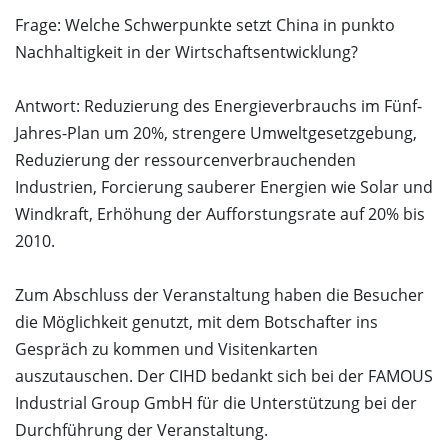
Frage: Welche Schwerpunkte setzt China in punkto
Nachhaltigkeit in der Wirtschaftsentwicklung?
Antwort: Reduzierung des Energieverbrauchs im Fünf-
Jahres-Plan um 20%, strengere Umweltgesetzgebung,
Reduzierung der ressourcenverbrauchenden
Industrien, Forcierung sauberer Energien wie Solar und
Windkraft, Erhöhung der Aufforstungsrate auf 20% bis
2010.
Zum Abschluss der Veranstaltung haben die Besucher
die Möglichkeit genutzt, mit dem Botschafter ins
Gespräch zu kommen und Visitenkarten
auszutauschen. Der CIHD bedankt sich bei der FAMOUS
Industrial Group GmbH für die Unterstützung bei der
Durchführung der Veranstaltung.