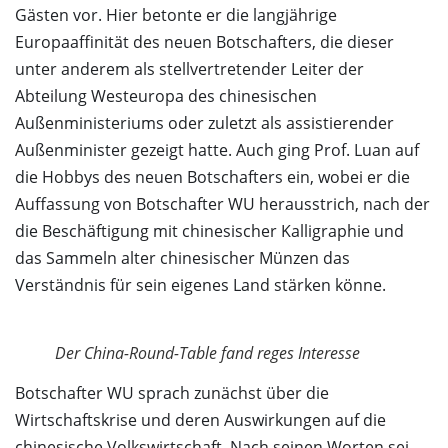
Gästen vor. Hier betonte er die langjährige
Europaaffinität des neuen Botschafters, die dieser
unter anderem als stellvertretender Leiter der
Abteilung Westeuropa des chinesischen
Außenministeriums oder zuletzt als assistierender
Außenminister gezeigt hatte. Auch ging Prof. Luan auf
die Hobbys des neuen Botschafters ein, wobei er die
Auffassung von Botschafter WU herausstrich, nach der
die Beschäftigung mit chinesischer Kalligraphie und
das Sammeln alter chinesischer Münzen das
Verständnis für sein eigenes Land stärken könne.
Der China-Round-Table fand reges Interesse
Botschafter WU sprach zunächst über die
Wirtschaftskrise und deren Auswirkungen auf die
chinesische Volkswirtschaft. Nach seinen Worten sei