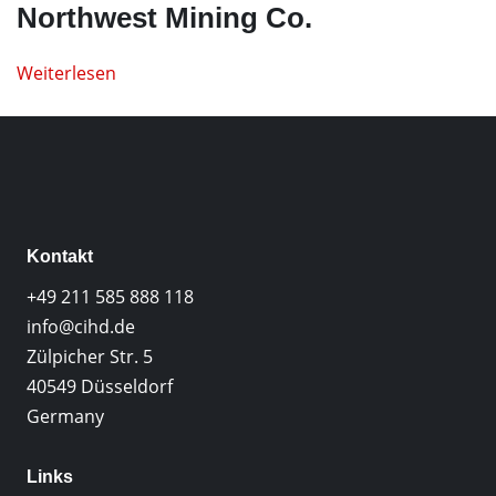
Northwest Mining Co.
Weiterlesen
Kontakt
+49 211 585 888 118
info@cihd.de
Zülpicher Str. 5
40549 Düsseldorf
Germany
Links