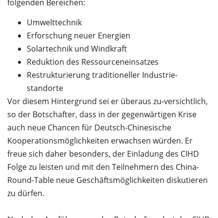
folgenden Bereichen:
Umwelttechnik
Erforschung neuer Energien
Solartechnik und Windkraft
Reduktion des Ressourceneinsatzes
Restrukturierung traditioneller Industrie-
standorte
Vor diesem Hintergrund sei er überaus zu-versichtlich,
so der Botschafter, dass in der gegenwärtigen Krise
auch neue Chancen für Deutsch-Chinesische
Kooperationsmöglichkeiten erwachsen würden. Er
freue sich daher besonders, der Einladung des CIHD
Folge zu leisten und mit den Teilnehmern des China-
Round-Table neue Geschäftsmöglichkeiten diskutieren
zu dürfen.