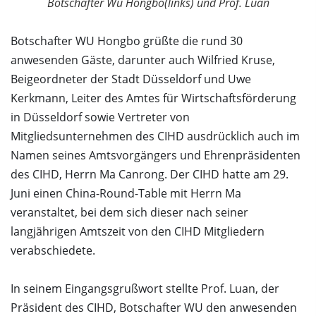
Botschafter Wu Hongbo(links) und Prof. Luan
Botschafter WU Hongbo grüßte die rund 30
anwesenden Gäste, darunter auch Wilfried Kruse,
Beigeordneter der Stadt Düsseldorf und Uwe
Kerkmann, Leiter des Amtes für Wirtschaftsförderung
in Düsseldorf sowie Vertreter von
Mitgliedsunternehmen des CIHD ausdrücklich auch im
Namen seines Amtsvorgängers und Ehrenpräsidenten
des CIHD, Herrn Ma Canrong. Der CIHD hatte am 29.
Juni einen China-Round-Table mit Herrn Ma
veranstaltet, bei dem sich dieser nach seiner
langjährigen Amtszeit von den CIHD Mitgliedern
verabschiedete.
In seinem Eingangsgrußwort stellte Prof. Luan, der
Präsident des CIHD, Botschafter WU den anwesenden