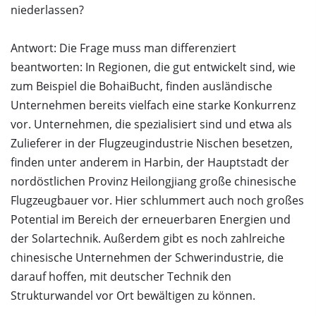
niederlassen?
Antwort: Die Frage muss man differenziert
beantworten: In Regionen, die gut entwickelt sind, wie
zum Beispiel die BohaiBucht, finden ausländische
Unternehmen bereits vielfach eine starke Konkurrenz
vor. Unternehmen, die spezialisiert sind und etwa als
Zulieferer in der Flugzeugindustrie Nischen besetzen,
finden unter anderem in Harbin, der Hauptstadt der
nordöstlichen Provinz Heilongjiang große chinesische
Flugzeugbauer vor. Hier schlummert auch noch großes
Potential im Bereich der erneuerbaren Energien und
der Solartechnik. Außerdem gibt es noch zahlreiche
chinesische Unternehmen der Schwerindustrie, die
darauf hoffen, mit deutscher Technik den
Strukturwandel vor Ort bewältigen zu können.