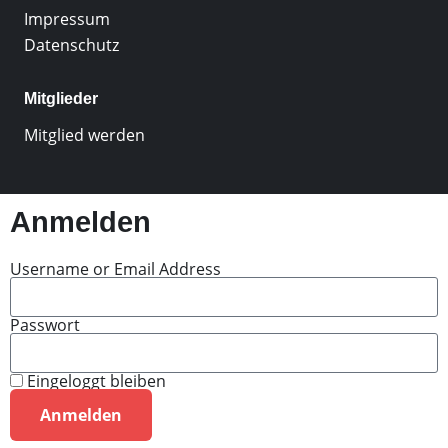
Impressum
Datenschutz
Mitglieder
Mitglied werden
Anmelden
Username or Email Address
Passwort
Eingeloggt bleiben
Anmelden