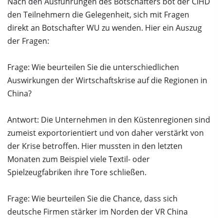
Nach den Ausführungen des Botschafters bot der CIHD
den Teilnehmern die Gelegenheit, sich mit Fragen
direkt an Botschafter WU zu wenden. Hier ein Auszug
der Fragen:
Frage: Wie beurteilen Sie die unterschiedlichen
Auswirkungen der Wirtschaftskrise auf die Regionen in
China?
Antwort: Die Unternehmen in den Küstenregionen sind
zumeist exportorientiert und von daher verstärkt von
der Krise betroffen. Hier mussten in den letzten
Monaten zum Beispiel viele Textil- oder
Spielzeugfabriken ihre Tore schließen.
Frage: Wie beurteilen Sie die Chance, dass sich
deutsche Firmen stärker im Norden der VR China