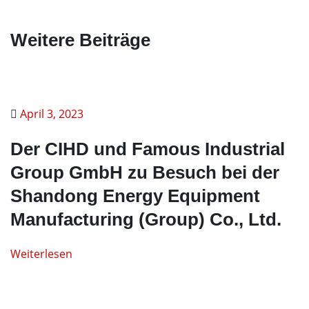
Weitere Beiträge
April 3, 2023
Der CIHD und Famous Industrial
Group GmbH zu Besuch bei der
Shandong Energy Equipment
Manufacturing (Group) Co., Ltd.
Weiterlesen