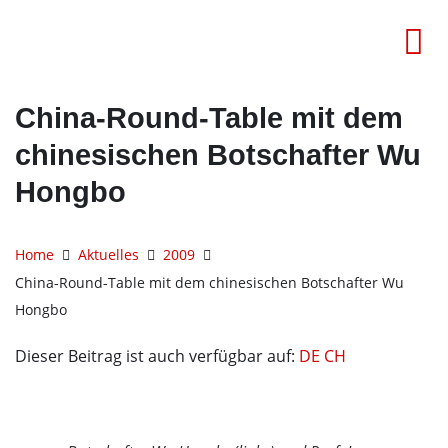
China-Round-Table mit dem
chinesischen Botschafter Wu
Hongbo
Home
Aktuelles
2009
China-Round-Table mit dem chinesischen Botschafter Wu
Hongbo
Dieser Beitrag ist auch verfügbar auf:
DE
CH