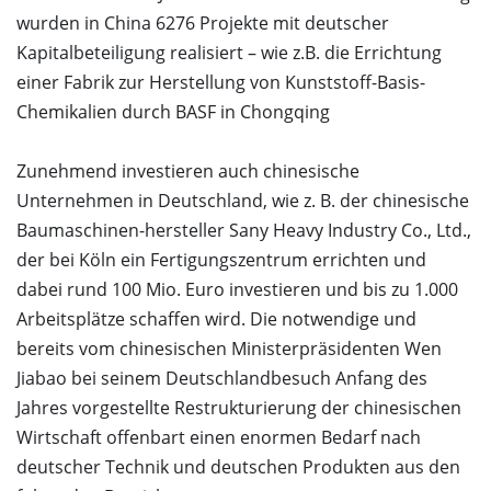
wurden in China 6276 Projekte mit deutscher
Kapitalbeteiligung realisiert – wie z.B. die Errichtung
einer Fabrik zur Herstellung von Kunststoff-Basis-
Chemikalien durch BASF in Chongqing
Zunehmend investieren auch chinesische
Unternehmen in Deutschland, wie z. B. der chinesische
Baumaschinen-hersteller Sany Heavy Industry Co., Ltd.,
der bei Köln ein Fertigungszentrum errichten und
dabei rund 100 Mio. Euro investieren und bis zu 1.000
Arbeitsplätze schaffen wird. Die notwendige und
bereits vom chinesischen Ministerpräsidenten Wen
Jiabao bei seinem Deutschlandbesuch Anfang des
Jahres vorgestellte Restrukturierung der chinesischen
Wirtschaft offenbart einen enormen Bedarf nach
deutscher Technik und deutschen Produkten aus den