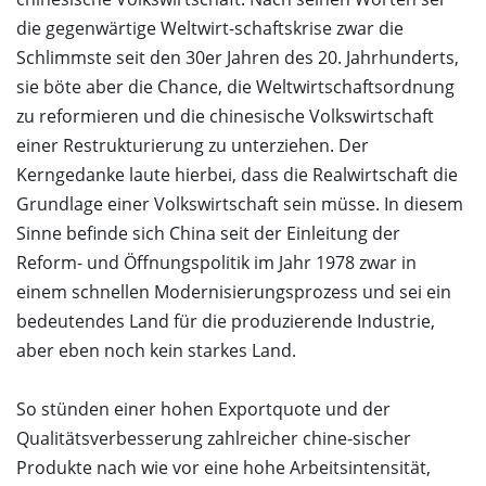
die gegenwärtige Weltwirt-schaftskrise zwar die
Schlimmste seit den 30er Jahren des 20. Jahrhunderts,
sie böte aber die Chance, die Weltwirtschaftsordnung
zu reformieren und die chinesische Volkswirtschaft
einer Restrukturierung zu unterziehen. Der
Kerngedanke laute hierbei, dass die Realwirtschaft die
Grundlage einer Volkswirtschaft sein müsse. In diesem
Sinne befinde sich China seit der Einleitung der
Reform- und Öffnungspolitik im Jahr 1978 zwar in
einem schnellen Modernisierungsprozess und sei ein
bedeutendes Land für die produzierende Industrie,
aber eben noch kein starkes Land.
So stünden einer hohen Exportquote und der
Qualitätsverbesserung zahlreicher chine-sischer
Produkte nach wie vor eine hohe Arbeitsintensität,