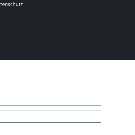
tenschutz