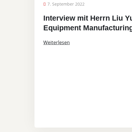
7. September 2022
Interview mit Herrn Liu
Equipment Manufacturing
Weiterlesen