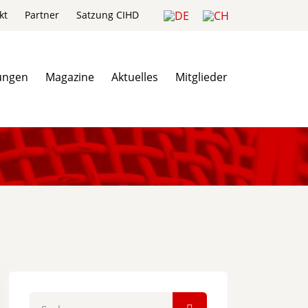
kt
Partner
Satzung CIHD
ungen
Magazine
Aktuelles
Mitglieder