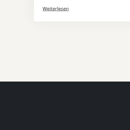
Weiterlesen