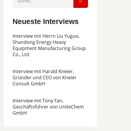
Neueste Interviews
Interview mit Herrn Liu Yuguo,
Shandong Energy Heavy
Equipment Manufacturing Group
Co., Ltd.
Interview mit Harald Kneier,
Gründer und CEO von Kneier
Consult GmbH
Interview mit Tony Fan,
Geschäftsführer von UniteChem
GmbH