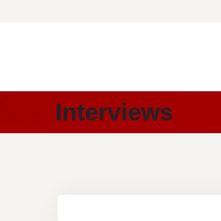
Interviews