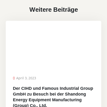
Weitere Beiträge
April 3, 2023
Der CIHD und Famous Industrial Group
GmbH zu Besuch bei der Shandong
Energy Equipment Manufacturing
(Group) Co., Ltd.