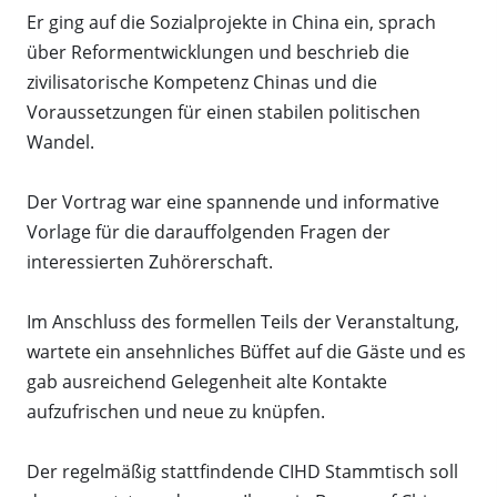
Er ging auf die Sozialprojekte in China ein, sprach
über Reformentwicklungen und beschrieb die
zivilisatorische Kompetenz Chinas und die
Voraussetzungen für einen stabilen politischen
Wandel.
Der Vortrag war eine spannende und informative
Vorlage für die darauffolgenden Fragen der
interessierten Zuhörerschaft.
Im Anschluss des formellen Teils der Veranstaltung,
wartete ein ansehnliches Büffet auf die Gäste und es
gab ausreichend Gelegenheit alte Kontakte
aufzufrischen und neue zu knüpfen.
Der regelmäßig stattfindende CIHD Stammtisch soll