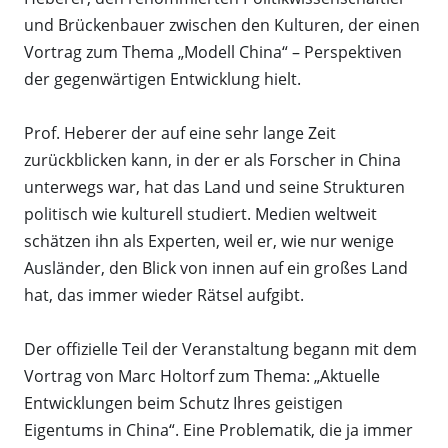
und Brückenbauer zwischen den Kulturen, der einen
Vortrag zum Thema „Modell China“ – Perspektiven
der gegenwärtigen Entwicklung hielt.
Prof. Heberer der auf eine sehr lange Zeit
zurückblicken kann, in der er als Forscher in China
unterwegs war, hat das Land und seine Strukturen
politisch wie kulturell studiert. Medien weltweit
schätzen ihn als Experten, weil er, wie nur wenige
Ausländer, den Blick von innen auf ein großes Land
hat, das immer wieder Rätsel aufgibt.
Der offizielle Teil der Veranstaltung begann mit dem
Vortrag von Marc Holtorf zum Thema: „Aktuelle
Entwicklungen beim Schutz Ihres geistigen
Eigentums in China“. Eine Problematik, die ja immer