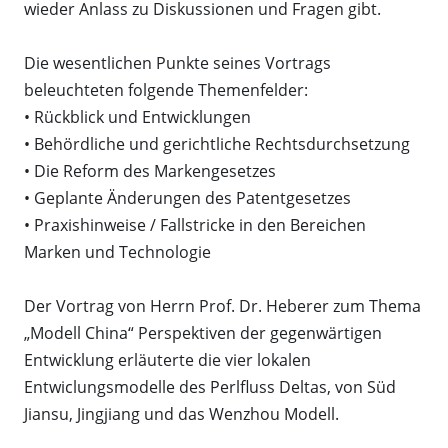
wieder Anlass zu Diskussionen und Fragen gibt.
Die wesentlichen Punkte seines Vortrags
beleuchteten folgende Themenfelder:
• Rückblick und Entwicklungen
• Behördliche und gerichtliche Rechtsdurchsetzung
• Die Reform des Markengesetzes
• Geplante Änderungen des Patentgesetzes
• Praxishinweise / Fallstricke in den Bereichen
Marken und Technologie
Der Vortrag von Herrn Prof. Dr. Heberer zum Thema
„Modell China“ Perspektiven der gegenwärtigen
Entwicklung erläuterte die vier lokalen
Entwiclungsmodelle des Perlfluss Deltas, von Süd
Jiansu, Jingjiang und das Wenzhou Modell.