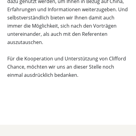
dazu genutzt werden, um Ihnen in Bezug auf China,
Erfahrungen und Informationen weiterzugeben. Und
selbstverständlich bieten wir Ihnen damit auch
immer die Möglichkeit, sich nach den Vorträgen
untereinander, als auch mit den Referenten
auszutauschen.
Für die Kooperation und Unterstützung von Clifford
Chance, möchten wir uns an dieser Stelle noch
einmal ausdrücklich bedanken.