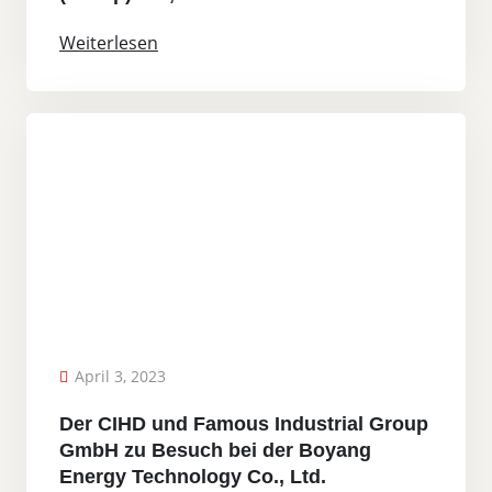
Weiterlesen
April 3, 2023
Der CIHD und Famous Industrial Group
GmbH zu Besuch bei der Boyang
Energy Technology Co., Ltd.