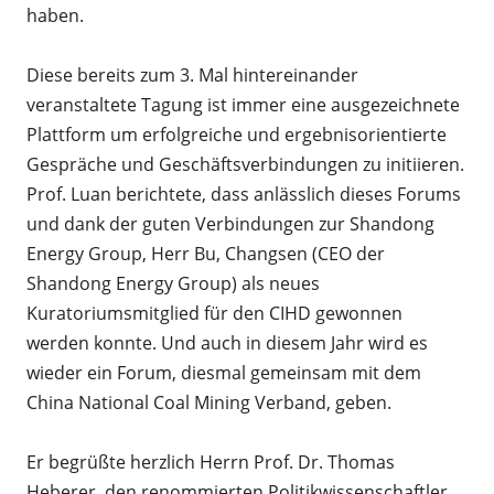
haben.
Diese bereits zum 3. Mal hintereinander
veranstaltete Tagung ist immer eine ausgezeichnete
Plattform um erfolgreiche und ergebnisorientierte
Gespräche und Geschäftsverbindungen zu initiieren.
Prof. Luan berichtete, dass anlässlich dieses Forums
und dank der guten Verbindungen zur Shandong
Energy Group, Herr Bu, Changsen (CEO der
Shandong Energy Group) als neues
Kuratoriumsmitglied für den CIHD gewonnen
werden konnte. Und auch in diesem Jahr wird es
wieder ein Forum, diesmal gemeinsam mit dem
China National Coal Mining Verband, geben.
Er begrüßte herzlich Herrn Prof. Dr. Thomas
Heberer, den renommierten Politikwissenschaftler