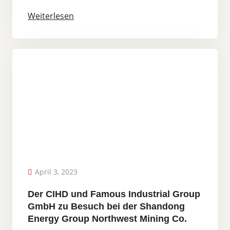
Weiterlesen
April 3, 2023
Der CIHD und Famous Industrial Group
GmbH zu Besuch bei der Shandong
Energy Group Northwest Mining Co.