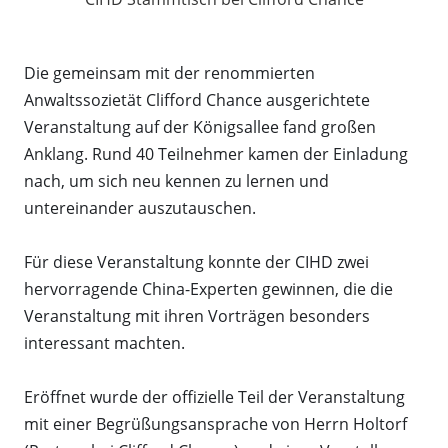
Die gemeinsam mit der renommierten
Anwaltssozietät Clifford Chance ausgerichtete
Veranstaltung auf der Königsallee fand großen
Anklang. Rund 40 Teilnehmer kamen der Einladung
nach, um sich neu kennen zu lernen und
untereinander auszutauschen.
Für diese Veranstaltung konnte der CIHD zwei
hervorragende China-Experten gewinnen, die die
Veranstaltung mit ihren Vorträgen besonders
interessant machten.
Eröffnet wurde der offizielle Teil der Veranstaltung
mit einer Begrüßungsansprache von Herrn Holtorf