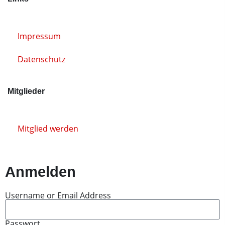
Impressum
Datenschutz
Mitglieder
Mitglied werden
Anmelden
Username or Email Address
Passwort