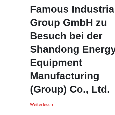
Famous Industria
Group GmbH zu
Besuch bei der
Shandong Energ
Equipment
Manufacturing
(Group) Co., Ltd.
Weiterlesen