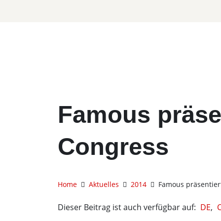
Famous präsen
Congress
Home
Aktuelles
2014
Famous präsentier
Dieser Beitrag ist auch verfügbar auf:
DE