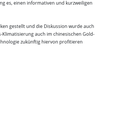
ng es, einen informativen und kurzweiligen
ken gestellt und die Diskussion wurde auch
-Klimatisierung auch im chinesischen Gold-
hnologie zukünftig hiervon profitieren