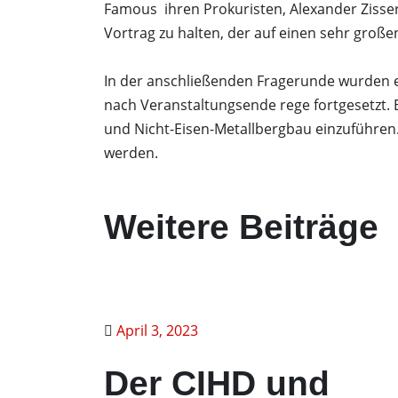
Famous ihren Prokuristen, Alexander Zisser,
Vortrag zu halten, der auf einen sehr groß
In der anschließenden Fragerunde wurden e
nach Veranstaltungsende rege fortgesetzt. 
und Nicht-Eisen-Metallbergbau einzuführen. 
werden.
Weitere Beiträge
April 3, 2023
Der CIHD und