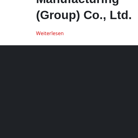
(Group) Co., Ltd.
Weiterlesen