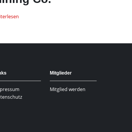
terlesen
nks
Mitglieder
pressum
Mitglied werden
tenschutz