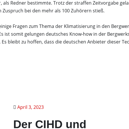
 als Redner bestimmte. Trotz der straffen Zeitvorgabe gela
en Zuspruch bei den mehr als 100 Zuhörern stieß.
inige Fragen zum Thema der Klimatisierung in den Bergwer
Es ist somit gelungen deutsches Know-how in der Bergwerks
Es bleibt zu hoffen, dass die deutschen Anbieter dieser Tec
April 3, 2023
Der CIHD und