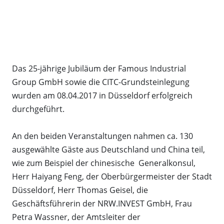
Das 25-jährige Jubiläum der Famous Industrial
Group GmbH sowie die CITC-Grundsteinlegung
wurden am 08.04.2017 in Düsseldorf erfolgreich
durchgeführt.
An den beiden Veranstaltungen nahmen ca. 130
ausgewählte Gäste aus Deutschland und China teil,
wie zum Beispiel der chinesische Generalkonsul,
Herr Haiyang Feng, der Oberbürgermeister der Stadt
Düsseldorf, Herr Thomas Geisel, die
Geschäftsführerin der NRW.INVEST GmbH, Frau
Petra Wassner, der Amtsleiter der