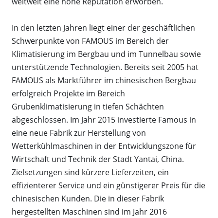
weltweit eine hohe Reputation erworben.
In den letzten Jahren liegt einer der geschäftlichen
Schwerpunkte von FAMOUS im Bereich der
Klimatisierung im Bergbau und im Tunnelbau sowie
unterstützende Technologien. Bereits seit 2005 hat
FAMOUS als Marktführer im chinesischen Bergbau
erfolgreich Projekte im Bereich
Grubenklimatisierung in tiefen Schächten
abgeschlossen. Im Jahr 2015 investierte Famous in
eine neue Fabrik zur Herstellung von
Wetterkühlmaschinen in der Entwicklungszone für
Wirtschaft und Technik der Stadt Yantai, China.
Zielsetzungen sind kürzere Lieferzeiten, ein
effizienterer Service und ein günstigerer Preis für die
chinesischen Kunden. Die in dieser Fabrik
hergestellten Maschinen sind im Jahr 2016