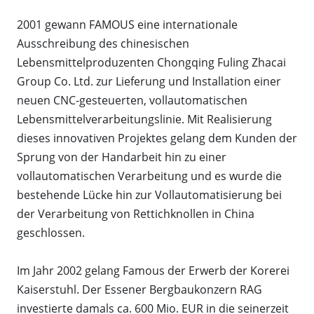
2001 gewann FAMOUS eine internationale
Ausschreibung des chinesischen
Lebensmittelproduzenten Chongqing Fuling Zhacai
Group Co. Ltd. zur Lieferung und Installation einer
neuen CNC-gesteuerten, vollautomatischen
Lebensmittelverarbeitungslinie. Mit Realisierung
dieses innovativen Projektes gelang dem Kunden der
Sprung von der Handarbeit hin zu einer
vollautomatischen Verarbeitung und es wurde die
bestehende Lücke hin zur Vollautomatisierung bei
der Verarbeitung von Rettichknollen in China
geschlossen.
Im Jahr 2002 gelang Famous der Erwerb der Korerei
Kaiserstuhl. Der Essener Bergbaukonzern RAG
investierte damals ca. 600 Mio. EUR in die seinerzeit