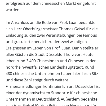
erfolgreich auf dem chinesischen Markt eingeführt
worden.
Im Anschluss an die Rede von Prof. Luan bedankte
sich Herr Oberbürgermeister Thomas Geisel für die
Einladung zu den zwei Veranstaltungen bei Famous
und gratulierte herzlich zu den zwei wichtigen
Ereignissen im Leben von Prof. Luan. Dann stellte er
allen Gästen die Stadt Düsseldorf kurz vor. Heute
leben rund 3.400 Chinesinnen und Chinesen in der
nordrhein-westfälischen Landeshauptstadt. Rund
480 chinesische Unternehmen haben hier ihren Sitz
und diese Zahl steigt durch weitere
Firmenansiedlungen kontinuierlich an. Düsseldorf ist
einer der dynamischsten Standorte für chinesische
Unternehmen in Deutschland. Außerdem bedankte
sich Herr Geisel für den Beitrag von Herrn Luan für