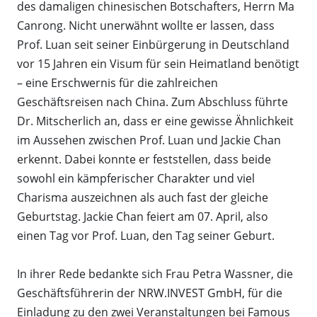
des damaligen chinesischen Botschafters, Herrn Ma
Canrong. Nicht unerwähnt wollte er lassen, dass
Prof. Luan seit seiner Einbürgerung in Deutschland
vor 15 Jahren ein Visum für sein Heimatland benötigt
– eine Erschwernis für die zahlreichen
Geschäftsreisen nach China. Zum Abschluss führte
Dr. Mitscherlich an, dass er eine gewisse Ähnlichkeit
im Aussehen zwischen Prof. Luan und Jackie Chan
erkennt. Dabei konnte er feststellen, dass beide
sowohl ein kämpferischer Charakter und viel
Charisma auszeichnen als auch fast der gleiche
Geburtstag. Jackie Chan feiert am 07. April, also
einen Tag vor Prof. Luan, den Tag seiner Geburt.
In ihrer Rede bedankte sich Frau Petra Wassner, die
Geschäftsführerin der NRW.INVEST GmbH, für die
Einladung zu den zwei Veranstaltungen bei Famous