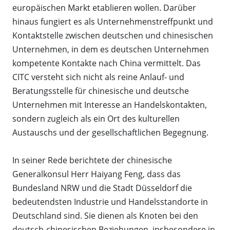
europäischen Markt etablieren wollen. Darüber
hinaus fungiert es als Unternehmenstreffpunkt und
Kontaktstelle zwischen deutschen und chinesischen
Unternehmen, in dem es deutschen Unternehmen
kompetente Kontakte nach China vermittelt. Das
CITC versteht sich nicht als reine Anlauf- und
Beratungsstelle für chinesische und deutsche
Unternehmen mit Interesse an Handelskontakten,
sondern zugleich als ein Ort des kulturellen
Austauschs und der gesellschaftlichen Begegnung.
In seiner Rede berichtete der chinesische
Generalkonsul Herr Haiyang Feng, dass das
Bundesland NRW und die Stadt Düsseldorf die
bedeutendsten Industrie und Handelsstandorte in
Deutschland sind. Sie dienen als Knoten bei den
deutsch-chinesischen Beziehungen, insbesondere in