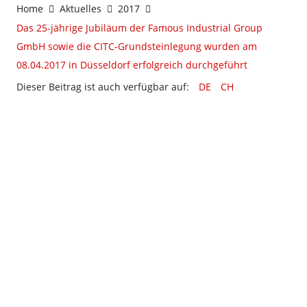
Home
Aktuelles
2017
Das 25-jährige Jubiläum der Famous Industrial Group
GmbH sowie die CITC-Grundsteinlegung wurden am
08.04.2017 in Düsseldorf erfolgreich durchgeführt
Dieser Beitrag ist auch verfügbar auf:
DE
CH