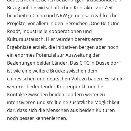
Bezug auf die wirtschaftlichen Kontakte. Zur Zeit
bearbeiten China und NRW gemeinsam zahlreiche
Projekte, vor allem in den Bereichen „One Belt One
Road“, Industrielle Kooperationen und
Kulturaustausch. Hier wurden bereits erste
Ergebnisse erzielt, die Initiativen bergen aber noch
ein enormes Potenzial zur Ausweitung der
Beziehungen beider Länder. Das CITC in Düsseldorf
ist wie eine weitere Brücke zwischen dem
chinesischen und deutschen Volk zu bauen. Es ist ein
weiterer bedeutender Knotenpunkt, um die
Kontakte zwischen beiden Ländern weiter zu
intensivieren und stellt eine zusätzliche Möglichkeit
dar, dass sich die Menschen aus beiden Kulturen
noch besser kennenlernen.