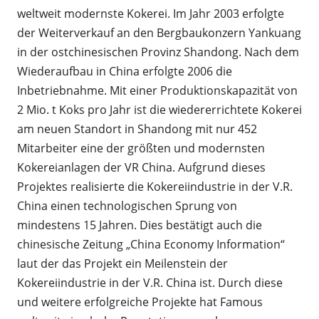
weltweit modernste Kokerei. Im Jahr 2003 erfolgte
der Weiterverkauf an den Bergbaukonzern Yankuang
in der ostchinesischen Provinz Shandong. Nach dem
Wiederaufbau in China erfolgte 2006 die
Inbetriebnahme. Mit einer Produktionskapazität von
2 Mio. t Koks pro Jahr ist die wiedererrichtete Kokerei
am neuen Standort in Shandong mit nur 452
Mitarbeiter eine der größten und modernsten
Kokereianlagen der VR China. Aufgrund dieses
Projektes realisierte die Kokereiindustrie in der V.R.
China einen technologischen Sprung von
mindestens 15 Jahren. Dies bestätigt auch die
chinesische Zeitung „China Economy Information“
laut der das Projekt ein Meilenstein der
Kokereiindustrie in der V.R. China ist. Durch diese
und weitere erfolgreiche Projekte hat Famous