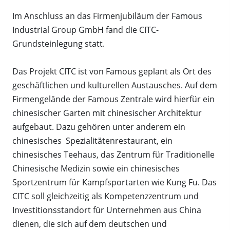
Im Anschluss an das Firmenjubiläum der Famous
Industrial Group GmbH fand die CITC-
Grundsteinlegung statt.
Das Projekt CITC ist von Famous geplant als Ort des
geschäftlichen und kulturellen Austausches. Auf dem
Firmengelände der Famous Zentrale wird hierfür ein
chinesischer Garten mit chinesischer Architektur
aufgebaut. Dazu gehören unter anderem ein
chinesisches Spezialitätenrestaurant, ein
chinesisches Teehaus, das Zentrum für Traditionelle
Chinesische Medizin sowie ein chinesisches
Sportzentrum für Kampfsportarten wie Kung Fu. Das
CITC soll gleichzeitig als Kompetenzzentrum und
Investitionsstandort für Unternehmen aus China
dienen, die sich auf dem deutschen und