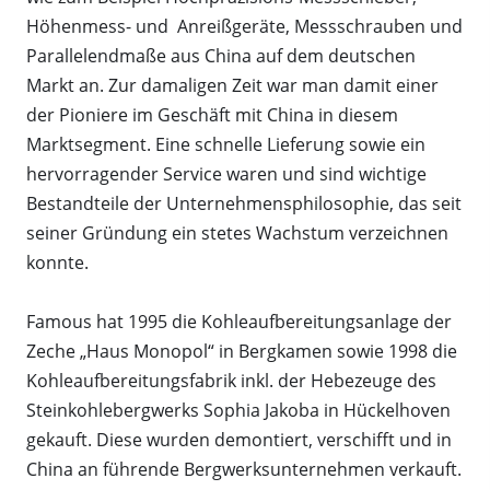
Höhenmess- und Anreißgeräte, Messschrauben und
Parallelendmaße aus China auf dem deutschen
Markt an. Zur damaligen Zeit war man damit einer
der Pioniere im Geschäft mit China in diesem
Marktsegment. Eine schnelle Lieferung sowie ein
hervorragender Service waren und sind wichtige
Bestandteile der Unternehmensphilosophie, das seit
seiner Gründung ein stetes Wachstum verzeichnen
konnte.
Famous hat 1995 die Kohleaufbereitungsanlage der
Zeche „Haus Monopol“ in Bergkamen sowie 1998 die
Kohleaufbereitungsfabrik inkl. der Hebezeuge des
Steinkohlebergwerks Sophia Jakoba in Hückelhoven
gekauft. Diese wurden demontiert, verschifft und in
China an führende Bergwerksunternehmen verkauft.