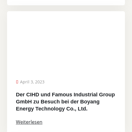
April 3, 2023
Der CIHD und Famous Industrial Group
GmbH zu Besuch bei der Boyang
Energy Technology Co., Ltd.
Weiterlesen