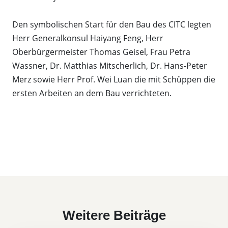
Den symbolischen Start für den Bau des CITC legten
Herr Generalkonsul Haiyang Feng, Herr
Oberbürgermeister Thomas Geisel, Frau Petra
Wassner, Dr. Matthias Mitscherlich, Dr. Hans-Peter
Merz sowie Herr Prof. Wei Luan die mit Schüppen die
ersten Arbeiten an dem Bau verrichteten.
Weitere Beiträge