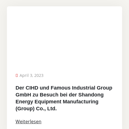
April 3, 2023
Der CIHD und Famous Industrial Group
GmbH zu Besuch bei der Shandong
Energy Equipment Manufacturing
(Group) Co., Ltd.
Weiterlesen