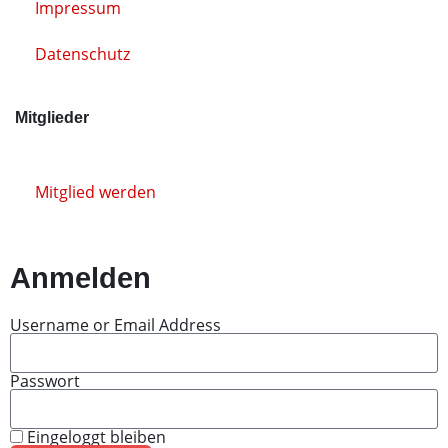
Impressum
Datenschutz
Mitglieder
Mitglied werden
Anmelden
Username or Email Address
Passwort
Eingeloggt bleiben