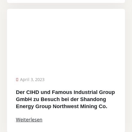
April 3, 2023
Der CIHD und Famous Industrial Group
GmbH zu Besuch bei der Shandong
Energy Group Northwest Mining Co.
Weiterlesen