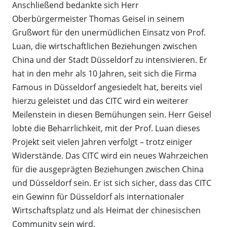
Anschließend bedankte sich Herr
Oberbürgermeister Thomas Geisel in seinem
Grußwort für den unermüdlichen Einsatz von Prof.
Luan, die wirtschaftlichen Beziehungen zwischen
China und der Stadt Düsseldorf zu intensivieren. Er
hat in den mehr als 10 Jahren, seit sich die Firma
Famous in Düsseldorf angesiedelt hat, bereits viel
hierzu geleistet und das CITC wird ein weiterer
Meilenstein in diesen Bemühungen sein. Herr Geisel
lobte die Beharrlichkeit, mit der Prof. Luan dieses
Projekt seit vielen Jahren verfolgt – trotz einiger
Widerstände. Das CITC wird ein neues Wahrzeichen
für die ausgeprägten Beziehungen zwischen China
und Düsseldorf sein. Er ist sich sicher, dass das CITC
ein Gewinn für Düsseldorf als internationaler
Wirtschaftsplatz und als Heimat der chinesischen
Community sein wird.