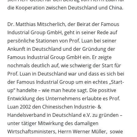
die Kooperation zwischen Deutschland und China.
Dr. Matthias Mitscherlich, der Beirat der Famous
Industrial Group GmbH, geht in seiner Rede auf
persönliche Stationen von Prof. Luan bei seiner
Ankunft in Deutschland und der Gründung der
Famous Industrial Group GmbH ein. Er zeigte
nochmals deutlich auf, wie schwierig der Start für
Prof. Luan in Deutschland war und dass es sich bei
der Famous Industrial Group um ein echtes „Start-
up“ handelte – wie man heute sagt. Die positive
Entwicklung des Unternehmens erlaubte es Prof.
Luan 2002 den Chinesischen Industrie- &
Handelsverband in Deutschland e.V. zu gründen –
unter tätiger Mitwirkung des damaligen
Wirtschaftsministers, Herrn Werner Müller, sowie