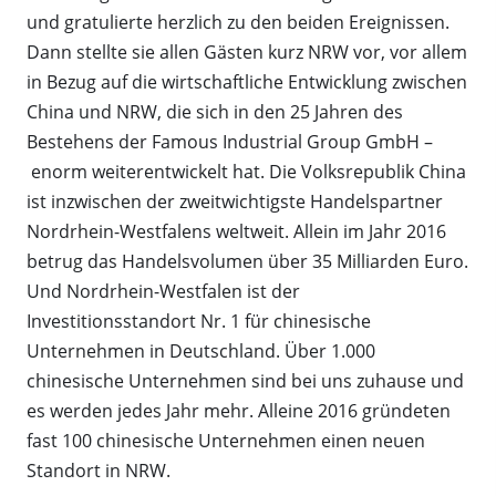
und gratulierte herzlich zu den beiden Ereignissen.
Dann stellte sie allen Gästen kurz NRW vor, vor allem
in Bezug auf die wirtschaftliche Entwicklung zwischen
China und NRW, die sich in den 25 Jahren des
Bestehens der Famous Industrial Group GmbH –
enorm weiterentwickelt hat. Die Volksrepublik China
ist inzwischen der zweitwichtigste Handelspartner
Nordrhein-Westfalens weltweit. Allein im Jahr 2016
betrug das Handelsvolumen über 35 Milliarden Euro.
Und Nordrhein-Westfalen ist der
Investitionsstandort Nr. 1 für chinesische
Unternehmen in Deutschland. Über 1.000
chinesische Unternehmen sind bei uns zuhause und
es werden jedes Jahr mehr. Alleine 2016 gründeten
fast 100 chinesische Unternehmen einen neuen
Standort in NRW.