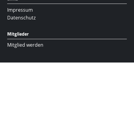
Impressum
Datenschutz
Mitglieder
Mitglied werden