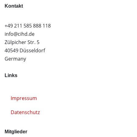
Kontakt
+49 211 585 888 118
info@cihd.de
Zülpicher Str. 5
40549 Düsseldorf
Germany
Links
Impressum
Datenschutz
Mitglieder