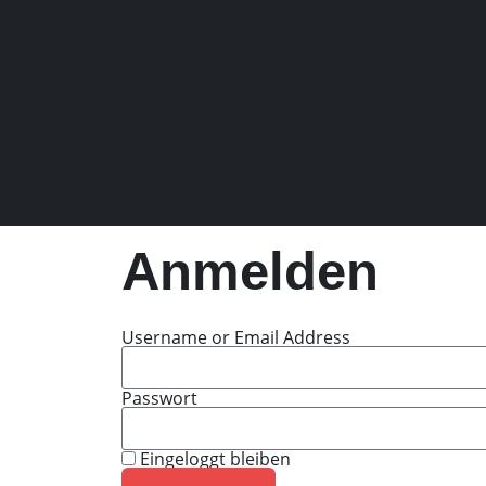
Anmelden
Username or Email Address
Passwort
Eingeloggt bleiben