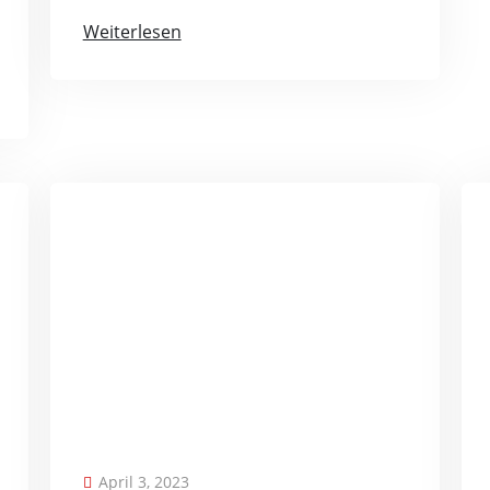
Weiterlesen
April 3, 2023