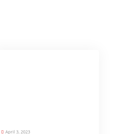
April 3, 2023