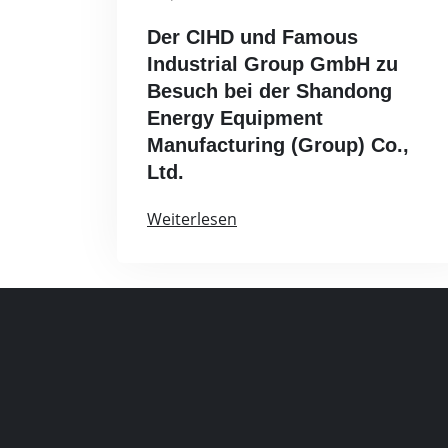
Der CIHD und Famous
Industrial Group GmbH zu
Besuch bei der Shandong
Energy Equipment
Manufacturing (Group) Co.,
Ltd.
Weiterlesen