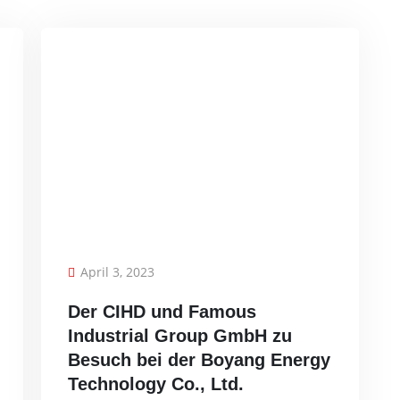
April 3, 2023
Der CIHD und Famous
Industrial Group GmbH zu
Besuch bei der Boyang Energy
Technology Co., Ltd.