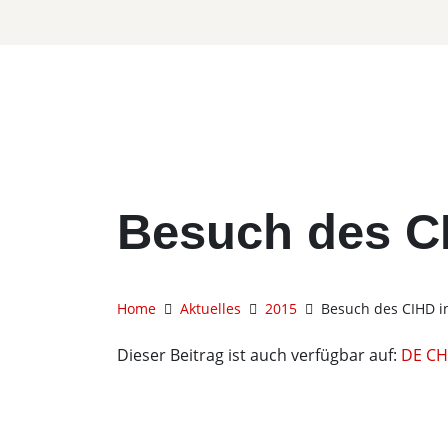
Besuch des C
Home
Aktuelles
2015
Besuch des CIHD i
Dieser Beitrag ist auch verfügbar auf:
DE
CH