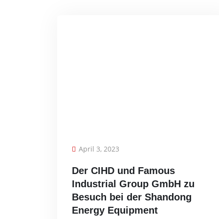
April 3, 2023
Der CIHD und Famous
Industrial Group GmbH zu
Besuch bei der Shandong
Energy Equipment